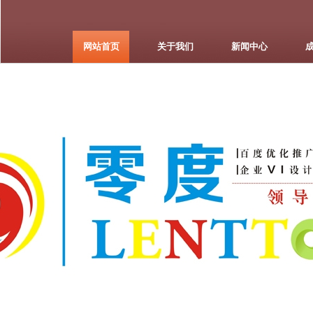
网站首页
关于我们
新闻中心