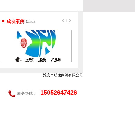
成功案例
Case
淮安市明唐商贸有限公司
15052647426
服务热线：