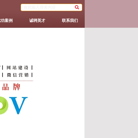
成功案例
诚聘英才
联系我们