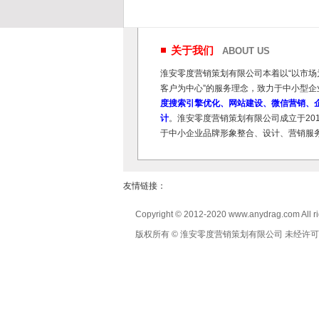
关于我们
ABOUT US
淮安零度营销策划有限公司本着以“以市场
客户为中心”的服务理念，致力于中小型企
度搜索引擎优化、网站建设、微信营销、企
计
。淮安零度营销策划有限公司成立于20
于中小企业品牌形象整合、设计、营销服
友情链接：
Copyright © 2012-2020 www.anydrag.com All ri
版权所有 © 淮安零度营销策划有限公司 未经许可 